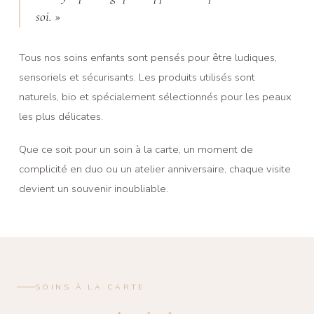
soi. »
Tous nos soins enfants sont pensés pour être ludiques,
sensoriels et sécurisants. Les produits utilisés sont
naturels, bio et spécialement sélectionnés pour les peaux
les plus délicates.
Que ce soit pour un soin à la carte, un moment de
complicité en duo ou un atelier anniversaire, chaque visite
devient un souvenir inoubliable.
SOINS À LA CARTE