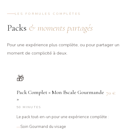
LES FORMULES COMPLÈTES
Packs
& moments partagés
Pour une expérience plus complète, ou pour partager un
moment de complicité à deux.
🎁
Pack Complet « Mon Escale Gourmande
70 €
»
50 MINUTES
Le pack tout-en-un pour une expérience complète :
Soin Gourmand du visage