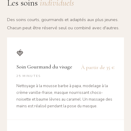
Les soins
individuels
Des soins courts, gourmands et adaptés aux plus jeunes.
Chacun peut être réservé seul ou combiné avec d'autres.
🍓
Soin Gourmand du visage
À partir de 35 €
25 MINUTES
Nettoyage à la mousse barbe à papa, modelage à la
crème vanille-fraise, masque nourrissant choco-
noisette et baume lèvres au caramel. Un massage des
mains est réalisé pendant la pose du masque.