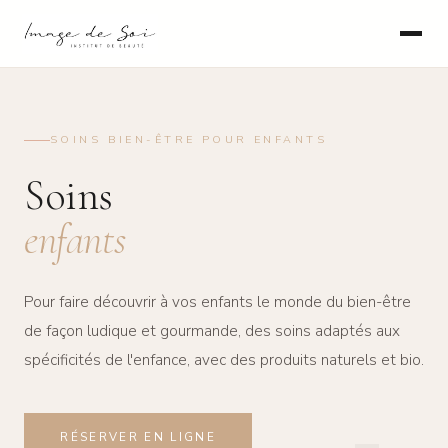
SOINS BIEN-ÊTRE POUR ENFANTS
Soins
enfants
Pour faire découvrir à vos enfants le monde du bien-être
de façon ludique et gourmande, des soins adaptés aux
spécificités de l'enfance, avec des produits naturels et bio.
RÉSERVER EN LIGNE