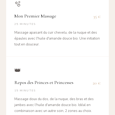
🫧
Mon Premier Massage
35 €
25 MINUTES
Massage apaisant du cuir chevelu, de la nuque et des
épaules avec l'huile d'amande douce bio. Une initiation
tout en douceur.
👑
Repos des Princes et Princesses
20 €
15 MINUTES
Massage doux du dos, de la nuque, des bras et des
jambes avec l'huile d'amande douce bio. Idéal en
combinaison avec un autre soin, 2 zones au choix.