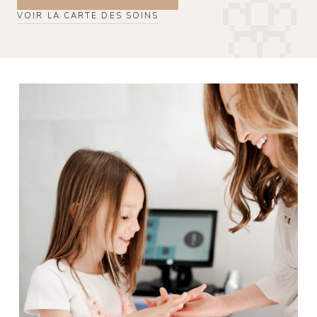
VOIR LA CARTE DES SOINS